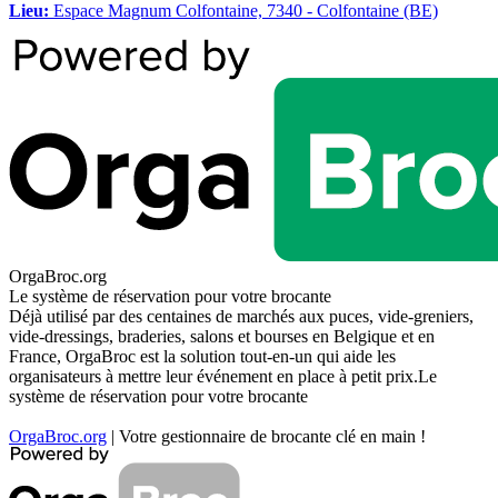
Lieu:
Espace Magnum Colfontaine, 7340 - Colfontaine (BE)
OrgaBroc.org
Le système de réservation pour votre brocante
Déjà utilisé par des centaines de marchés aux puces, vide-greniers,
vide-dressings, braderies, salons et bourses en Belgique et en
France, OrgaBroc est la solution tout-en-un qui aide les
organisateurs à mettre leur événement en place à petit prix.Le
système de réservation pour votre brocante
OrgaBroc.org
| Votre gestionnaire de brocante clé en main !