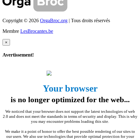
Copyright © 2026
OrgaBroc.org
| Tous droits réservés
Membre
LesBrocantes.be
×
Avertissement!
Your browser
is no longer optimized for the web...
We noticed that your browser does not support the latest technologies of web
2.0 and does not meet the standards in terms of security and display. This is why
you may encounter problems loading this site.
We make it a point of honor to offer the best possible rendering of our sites to
our users. We also use technologies that provide optimal protection for your