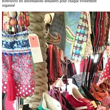
Retrouvez les informations détaillées pour chaque événement
organisé