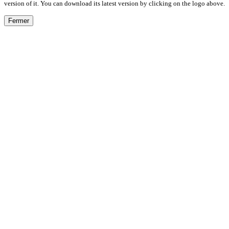
version of it. You can download its latest version by clicking on the logo above.
Fermer