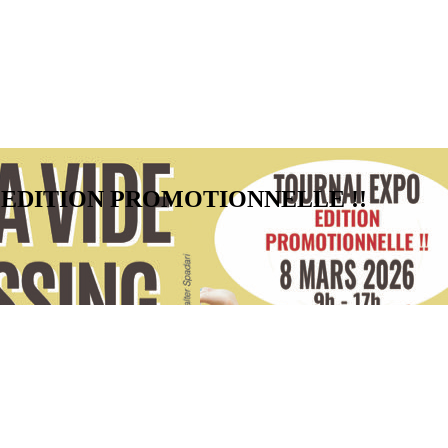
po - EDITION PROMOTIONNELLE !!