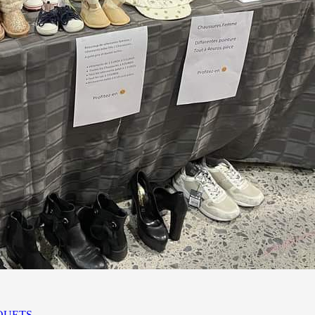
 JOUETS