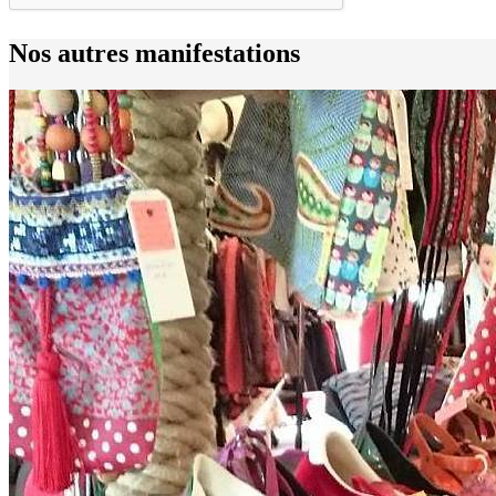
Nos autres manifestations